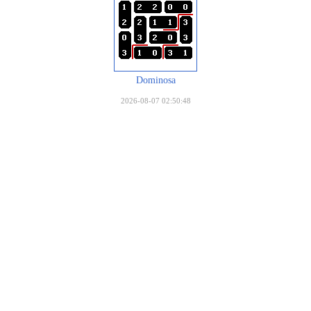
Dominosa
2026-08-07 02:50:48