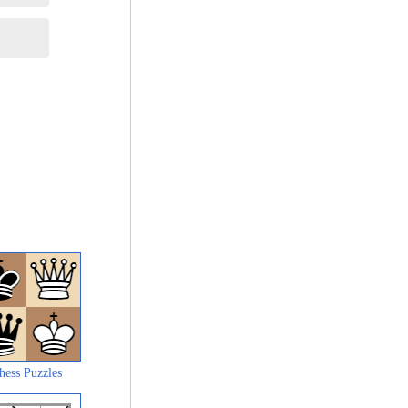
hess Puzzles