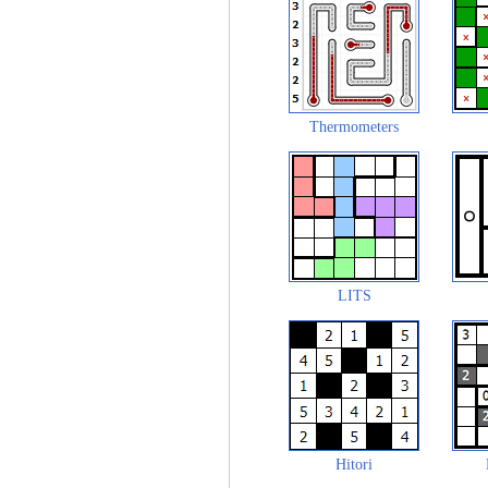
Thermometers
LITS
Hitori