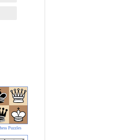
hess Puzzles