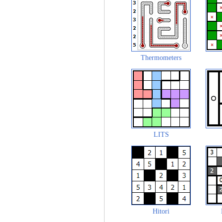
Thermometers
LITS
Hitori